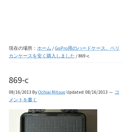
現在の場所：
ホーム
/
GoPro用のハードケース、ペリ
カンケースを安く購入しました
/
869-c
869-c
08/16/2013
By
Ochiai Mitsuo
Updated:
08/16/2013
コ
メントを書く