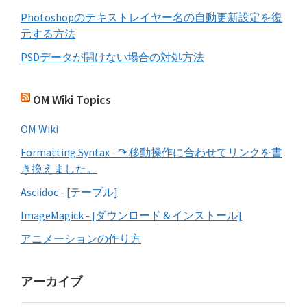
Photoshopのテキストレイヤー名の自動更新設定を復
元する方法
PSDデータが開けない場合の対処方法
OM Wiki Topics
OM Wiki
Formatting Syntax - ↷ 移動操作に合わせてリンクを書
き換えました。
Asciidoc - [テーブル]
ImageMagick - [ダウンロード & インストール]
アニメーションの作り方
アーカイブ