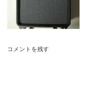
Reader
コメントを残す
Interactions