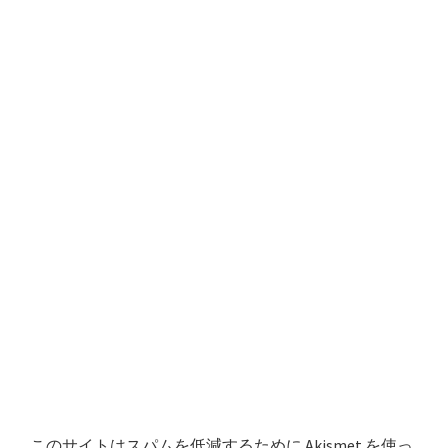
このサイトはスパムを低減するために Akismet を使っ