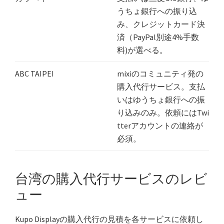
うちょ銀行への振り込
み、クレジットカード決
済（PayPal別途4%手数
料)が選べる。
ABC TAIPEI
mixiのコミュニティ発の
購入代行サービス。支払
いはゆうちょ銀行への振
り込みのみ。依頼にはTwi
tterアカウントの連絡が
必須。
台湾の購入代行サービスのレビ
ュー
Kupo Displayの購入代行の見積を各サービスに依頼し