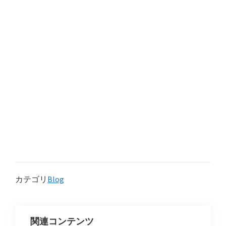
カテゴリ
Blog
関連コンテンツ