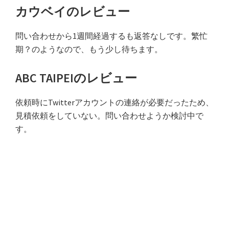
カウベイのレビュー
問い合わせから1週間経過するも返答なしです。繁忙
期？のようなので、もう少し待ちます。
ABC TAIPEIのレビュー
依頼時にTwitterアカウントの連絡が必要だったため、
見積依頼をしていない。問い合わせようか検討中で
す。