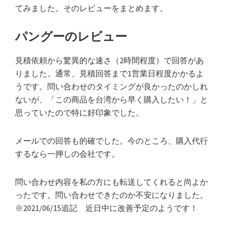
てみました。そのレビューをまとめます。
パングーのレビュー
見積依頼から驚異的な速さ（2時間程度）で回答があ
りました。通常、見積回答まで1営業日程度かかるよ
うです。問い合わせのタイミングが良かったのかしれ
ないが、「この商品を台湾から早く購入したい！」と
思っていたので特に好印象でした。
メールでの回答も的確でした。今のところ、購入代行
するなら一押しの会社です。
問い合わせ内容を私の方にも転送してくれると尚よか
ったです。問い合わせできたのか不安になりました。
※2021/06/15追記 近日中に改善予定のようです！