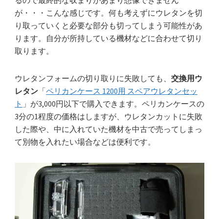
が・・・こんな感じです。何も考えずにウレタンを切
り取っていくと必要な部分も切ってしまう可能性があ
ります。自分が所持している機材などに合わせて切り
取ります。
ウレタンフォームの切り取りに失敗しても、
交換用ウ
レタン
「
ペリカンケース 1200用 スペアウレタンセッ
ト
」が3,000円以下で購入できます。ペリカンケースの
3分の1程度の価格はしますが、ウレタンカットに失敗
した際や、中に入れていた機材を中古で売ってしまっ
て別物を入れたい場合などは便利です。