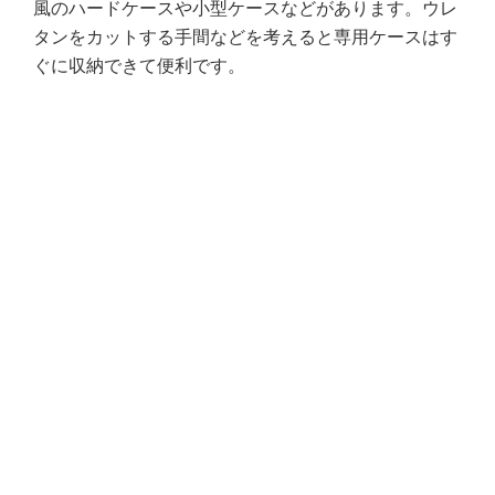
風のハードケースや小型ケースなどがあります。ウレ
タンをカットする手間などを考えると専用ケースはす
ぐに収納できて便利です。