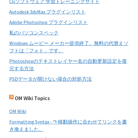
CGソフトウェア 学習トレーニングサイト
Autodesk 3dsMax プラグインリスト
Adobe Photoshop プラグインリスト
私のパソコンスペック
Windows ムービー メーカー提供終了。無料の代替えソ
フトは「フォト」です。
Photoshopのテキストレイヤー名の自動更新設定を復
元する方法
PSDデータが開けない場合の対処方法
OM Wiki Topics
OM Wiki
Formatting Syntax - ↷ 移動操作に合わせてリンクを書
き換えました。