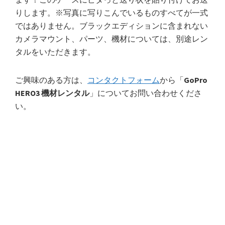
りします。※写真に写りこんでいるものすべてが一式
ではありません。ブラックエディションに含まれない
カメラマウント、パーツ、機材については、別途レン
タルをいただきます。
ご興味のある方は、
コンタクトフォーム
から「
GoPro
HERO3 機材レンタル
」についてお問い合わせくださ
い。