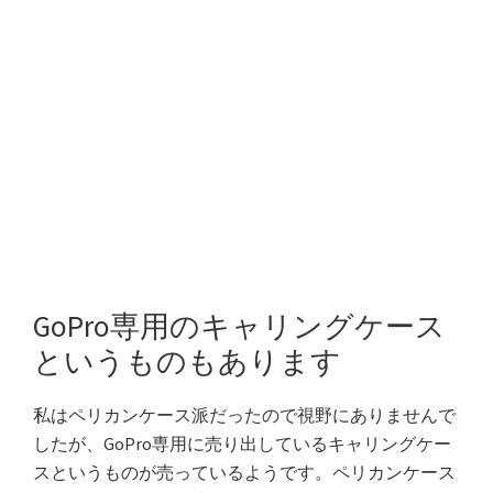
GoPro専用のキャリングケース
というものもあります
私はペリカンケース派だったので視野にありませんで
したが、GoPro専用に売り出しているキャリングケー
スというものが売っているようです。ペリカンケース