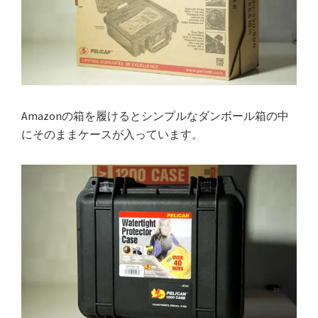
Amazonの箱を履けるとシンプルなダンボール箱の中
にそのままケースが入っています。