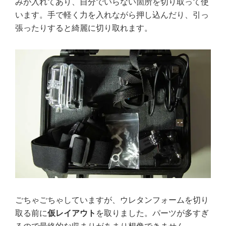
みが入れてあり、自分でいらない箇所を切り取って使
います。手で軽く力を入れながら押し込んだり、引っ
張ったりすると綺麗に切り取れます。
ごちゃごちゃしていますが、ウレタンフォームを切り
取る前に
仮レイアウト
を取りました。パーツが多すぎ
るので最終的な収まりがあまり想像できません