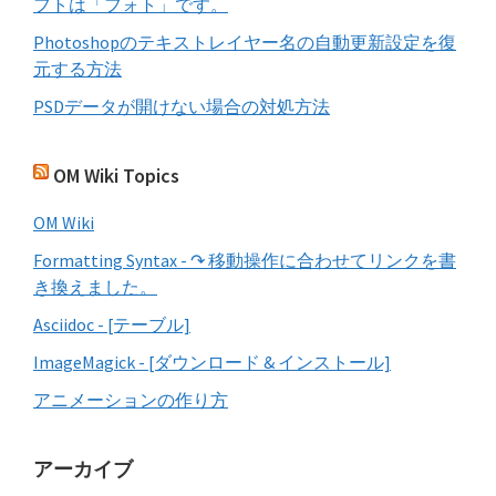
フトは「フォト」です。
Photoshopのテキストレイヤー名の自動更新設定を復
元する方法
PSDデータが開けない場合の対処方法
OM Wiki Topics
OM Wiki
Formatting Syntax - ↷ 移動操作に合わせてリンクを書
き換えました。
Asciidoc - [テーブル]
ImageMagick - [ダウンロード & インストール]
アニメーションの作り方
アーカイブ