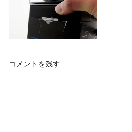
Reader
コメントを残す
Interactions