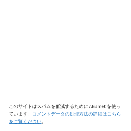
このサイトはスパムを低減するために Akismet を使っ
ています。
コメントデータの処理方法の詳細はこちら
をご覧ください
。