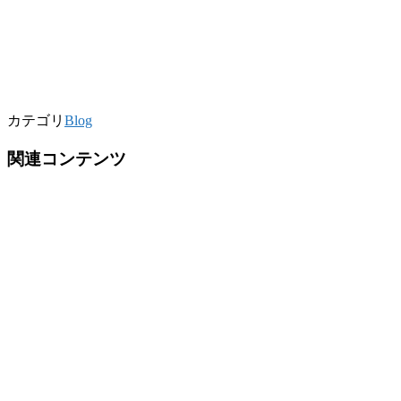
カテゴリ
Blog
関連コンテンツ