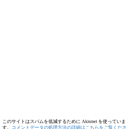
このサイトはスパムを低減するために Akismet を使っていま
す。
コメントデータの処理方法の詳細はこちらをご覧くださ