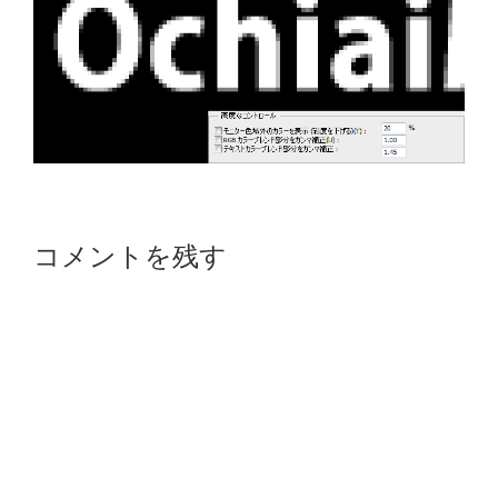
Reader
コメントを残す
Interactions