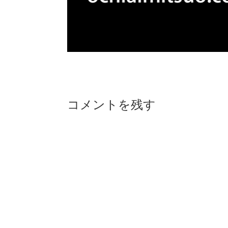
Reader
コメントを残す
Interactions