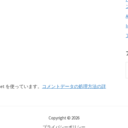
et を使っています。
コメントデータの処理方法の詳
Copyright © 2026
プライバシーポリシー