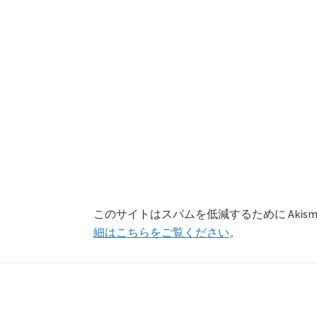
このサイトはスパムを低減するために Akism
細はこちらをご覧ください
。