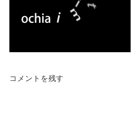
Reader
コメントを残す
Interactions