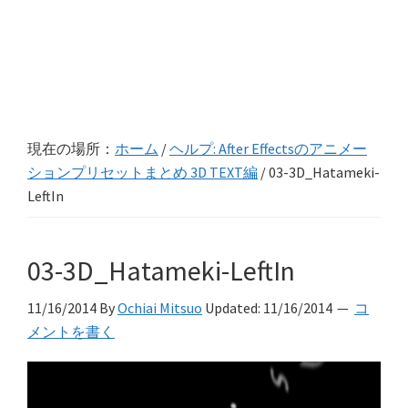
現在の場所：
ホーム
/
ヘルプ: After Effectsのアニメー
ションプリセットまとめ 3D TEXT編
/
03-3D_Hatameki-
LeftIn
03-3D_Hatameki-LeftIn
11/16/2014
By
Ochiai Mitsuo
Updated:
11/16/2014
コ
メントを書く