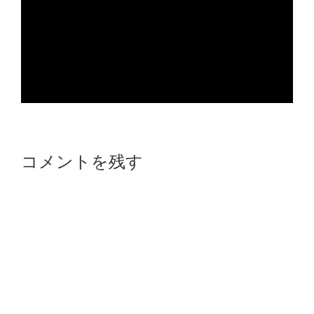
Reader
コメントを残す
Interactions