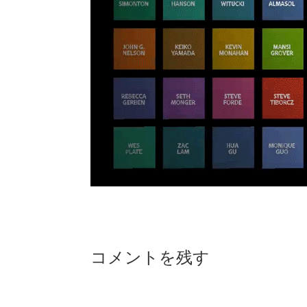
Reader
コメントを残す
Interactions