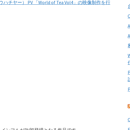
ヤー） PV 「World of Tea Vol4」の映像制作を行
O