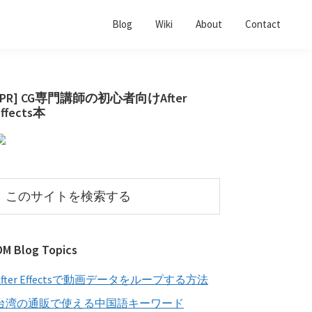
Blog
Wiki
About
Contact
最
[PR] CG専門講師の初心者向けAfter
Effects本
初
の
サ
イ
こ
の
ド
サ
バ
イ
OM Blog Topics
ー
ト
を
After Effectsで動画データをループする方法
検
索
台湾の通販で使える中国語キーワード