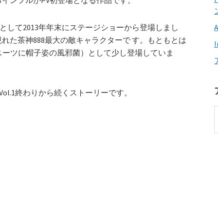
インフルがPV初登場となる作品です。
ーとして2013年年末にステージショーから登場しまし
れた茶神888最大の敵キャラクターで す。もともとは
（スーツに帽子姿の風邪菌）として少し登場していま
a Vol.1終わりから続くストーリーです。
オ