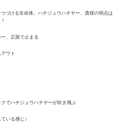
をつづける生命体。ハチジュウハチヤー、貴様の弱点は
え！
ロー、正面で止まる
ムアウト
ックでハチジュウハチヤーが吹き飛ぶ
れている感じ）