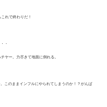
もこれで終わりだ！
・・・
ハチヤー。力尽きて地面に倒れる。
ー。このままインフルにやられてしまうのか！？がんば