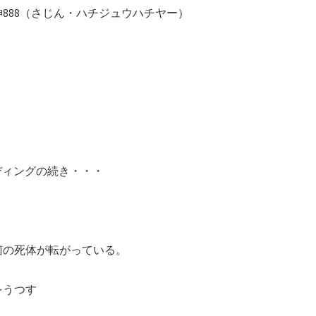
888（さじん・ハチジュウハチヤー）
エンディングの続き・・・
菌の死体が転がっている。
をうつす