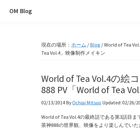
Skip
Skip
Skip
OM Blog
to
to
to
Digital
primary
main
primary
Artist
navigation
content
sidebar
Hacks!
現在の場所：
ホーム
/
Blog
/
World of Tea
Tea Vol.4」映像制作メイキン
World of Tea Vol
888 PV「World of T
02/13/2014
By
Ochiai Mitsuo
Updated:
02/26/2
World of Tea Vol.4の最終話である第3話目
茶神888の世界観、映像をより楽しんでい