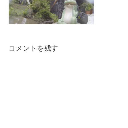
Reader
コメントを残す
Interactions