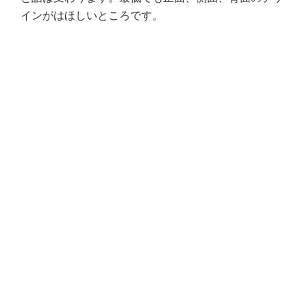
インがはほしいところです。