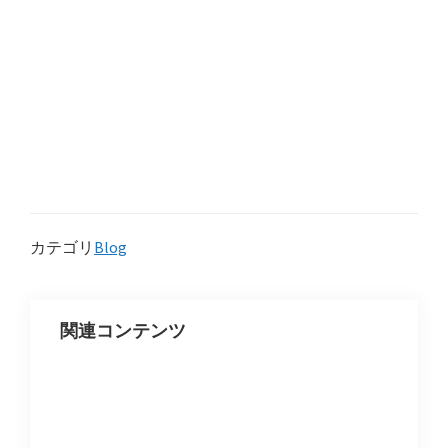
カテゴリ
Blog
関連コンテンツ