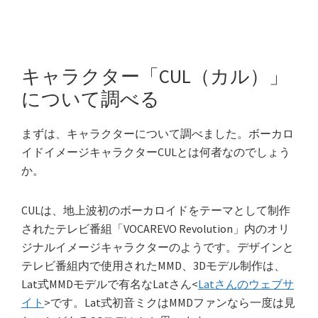
キャラクター「CUL（カル）」
について調べる
まずは、キャラクターについて調べました。ボーカロ
イドイメージキャラクターCULとは何者なのでしょう
か。
CULは、地上波初のボーカロイドをテーマとして制作
されたテレビ番組「VOCAREVO Revolution」内のオリ
ジナルイメージキャラクターのようです。デザインと
テレビ番組内で使用されたMMD、3Dモデル制作は、
Lat式MMDモデルで有名なLatさん<
Latさんのウェブサ
イト
>です。Lat式初音ミクはMMDファンなら一度は見