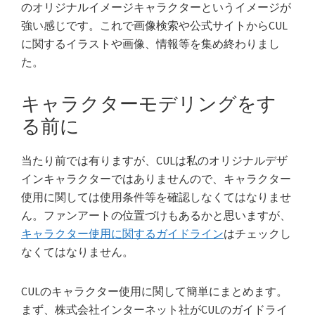
のオリジナルイメージキャラクターというイメージが
強い感じです。これで画像検索や公式サイトからCUL
に関するイラストや画像、情報等を集め終わりまし
た。
キャラクターモデリングをす
る前に
当たり前では有りますが、CULは私のオリジナルデザ
インキャラクターではありませんので、キャラクター
使用に関しては使用条件等を確認しなくてはなりませ
ん。ファンアートの位置づけもあるかと思いますが、
キャラクター使用に関するガイドライン
はチェックし
なくてはなりません。
CULのキャラクター使用に関して簡単にまとめます。
まず、株式会社インターネット社がCULのガイドライ