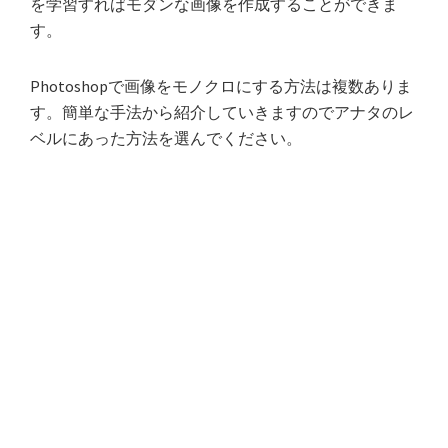
を学習すればモダンな画像を作成することができま
す。
Photoshopで画像をモノクロにする方法は複数ありま
す。簡単な手法から紹介していきますのでアナタのレ
ベルにあった方法を選んでください。