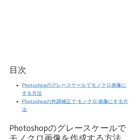
目次
Photoshopのグレースケールでモノクロ画像に
する方法
Photoshopの色調補正で モノクロ 画像にする方
法
Photoshopのグレースケールで
モノクロ画像を作成する方法