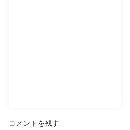
Reader
コメントを残す