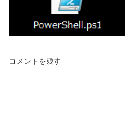
Reader
コメントを残す
Interactions