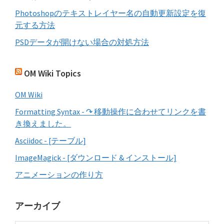
Photoshopのテキストレイヤー名の自動更新設定を復
元する方法
PSDデータが開けない場合の対処方法
OM Wiki Topics
OM Wiki
Formatting Syntax - ↷ 移動操作に合わせてリンクを書
き換えました。
Asciidoc - [テーブル]
ImageMagick - [ダウンロード & インストール]
アニメーションの作り方
アーカイブ