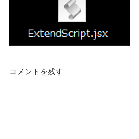
Reader
コメントを残す
Interactions