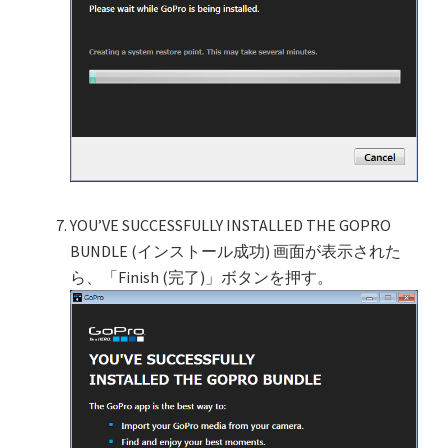
YOU’VE SUCCESSFULLY INSTALLED THE GOPRO
BUNDLE (インストール成功) 画面が表示された
ら、「Finish (完了)」ボタンを押す。