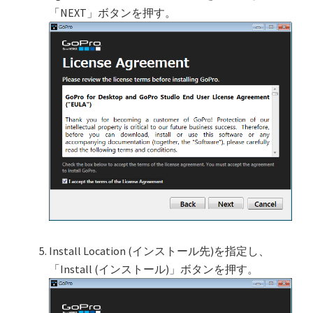
「NEXT」ボタンを押す。
Install Location (インストール先)を指定し、
「Install (インストール)」ボタンを押す。