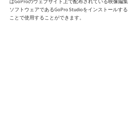
はGoProのウェブサイト上で配布されている映像編集
ソフトウェアであるGoPro Studioをインストールする
ことで使用することができます。