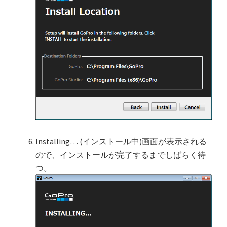
Installing… (インストール中)画面が表示される
ので、インストールが完了するまでしばらく待
つ。