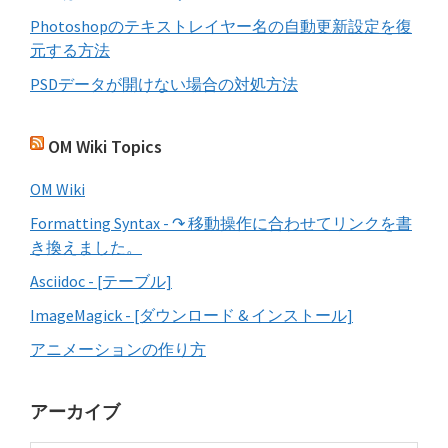
Photoshopのテキストレイヤー名の自動更新設定を復
元する方法
PSDデータが開けない場合の対処方法
OM Wiki Topics
OM Wiki
Formatting Syntax - ↷ 移動操作に合わせてリンクを書
き換えました。
Asciidoc - [テーブル]
ImageMagick - [ダウンロード & インストール]
アニメーションの作り方
アーカイブ