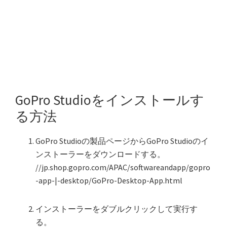
GoPro Studioをインストールす
る方法
GoPro Studioの製品ページからGoPro Studioのイ
ンストーラーをダウンロードする。
//jp.shop.gopro.com/APAC/softwareandapp/gopro
-app-|-desktop/GoPro-Desktop-App.html
インストーラーをダブルクリックして実行す
る。