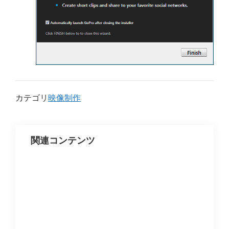
カテゴリ
映像制作
関連コンテンツ