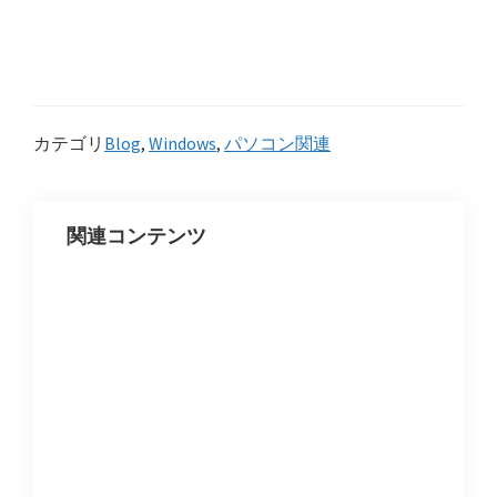
カテゴリ
Blog
,
Windows
,
パソコン関連
関連コンテンツ