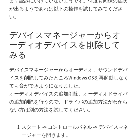
まく読みにいけていないようです。何度も同様の症状
が出るようであれば以下の操作を試してみてくださ
い。
デバイスマネージャーからオ
ーディオデバイスを削除して
みる
デバイスマネージャーからオーディオ、サウンドデバ
イスを削除してみたところWindows OSを再起動しなく
ても音ができようになりました。
オーディオデバイスの追加削除、オーディオドライバ
の追加削除を行うので、ドライバの追加方法がわから
ない方は別の方法を試してください。
スタート -> コントロールパネル -> デバイスマネ
ージャーを開きます。