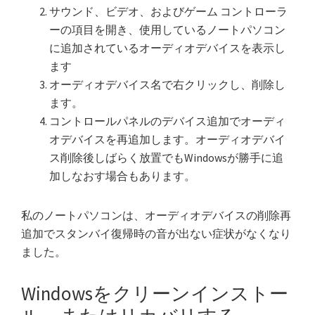
サウンド、ビデオ、およびゲーム コントローラ
ーの項目を開き、使用しているノートパソコン
に追加されているオーディオデバイスを表示し
ます
オーディオデバイス名で右クリックし、削除し
ます。
コントロールパネルのデバイス追加でオーディ
オデバイスを再追加します。オーディオデバイ
ス削除後しばらく放置でもWindowsが勝手に追
加しなおす場合もあります。
私のノートパソコンは、オーディオデバイスの削除再
追加でスタンバイ復帰時の音が出ない症状がなくなり
ました。
Windowsをクリーンインストー