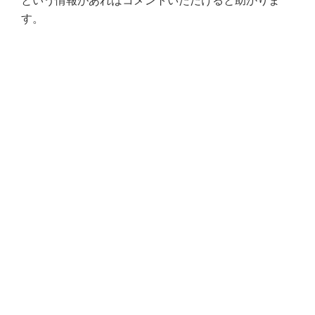
という情報があればコメントいただけると助かりま
す。