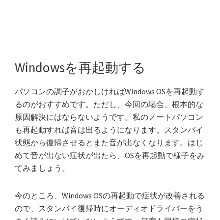
Windowsを再起動する
パソコンの調子がおかしければWindows OSを再起動す
るのがおすすめです。ただし、今回の場合、根本的な
原因解決にはならないようです。私のノートパソコン
も再起動すれば音は出るようになります。スタンバイ
状態から復帰させるとまた音が出なくなります。はじ
めて音が出ない症状が出たら、OSを再起動で様子をみ
てみましょう。
今のところ、Windows OSの再起動で症状が改善される
ので、スタンバイ復帰時にオーディオドライバーをう