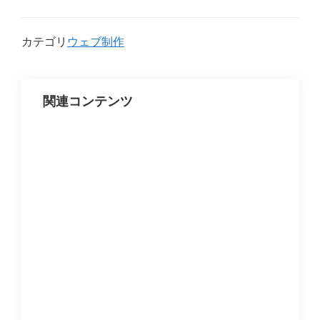
カテゴリ
ウェブ制作
関連コンテンツ