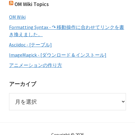
OM Wiki Topics
OM Wiki
Formatting Syntax - ↷ 移動操作に合わせてリンクを書
き換えました。
Asciidoc - [テーブル]
ImageMagick - [ダウンロード & インストール]
アニメーションの作り方
アーカイブ
ア
ー
カ
イ
ブ
Copyright © 2026