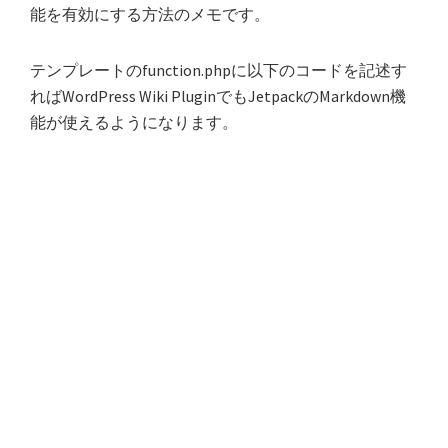
能を有効にする方法のメモです。
テンプレートのfunction.phpに以下のコードを記述す
ればWordPress Wiki PluginでもJetpackのMarkdown機
能が使えるようになります。