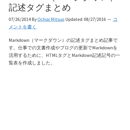
記述タグまとめ
07/26/2014
By
Ochiai Mitsuo
Updated:
08/27/2016
コ
メントを書く
Markdown（マークダウン）の記述タグまとめ記事で
す。仕事での文書作成やブログの更新でMarkdownを
活用するために、HTMLタグとMarkdown記述記号の一
覧表を作成しました。