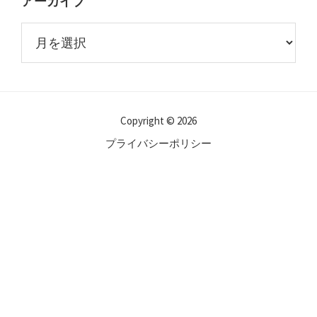
アーカイブ
ア
ー
カ
イ
ブ
Copyright © 2026
プライバシーポリシー