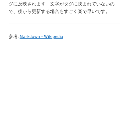
グに反映されます。文字がタグに挟まれていないの
で、後から更新する場合もすごく楽で早いです。
参考:
Markdown – Wikipedia