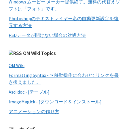
Windows ムービー メーカー提供終了。無料の代替えソ
フトは「フォト」です。
Photoshopのテキストレイヤー名の自動更新設定を復
元する方法
PSDデータが開けない場合の対処方法
OM Wiki Topics
OM Wiki
Formatting Syntax - ↷ 移動操作に合わせてリンクを書
き換えました。
Asciidoc - [テーブル]
ImageMagick - [ダウンロード & インストール]
アニメーションの作り方