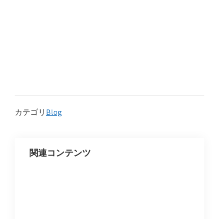
カテゴリ
Blog
関連コンテンツ