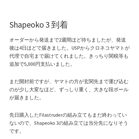
Shapeoko 3 到着
オーダーから発送まで2週間ほど待ちましたが、発送
後は4日ほどで届きました。USPからクロネコヤマトが
代理で自宅まで届けてくれました。きっちり関税等も
追加で5,000円支払いました。
まだ開封前ですが、ヤマトの方が玄関先まで運び込む
のが少し大変なほど、ずっしり重く、大きな段ボール
が届きました。
先日購入したFilastruderの組み立てもまだ終わってい
ないので、Shapeoko 3の組み立ては当分先になりそう
です。