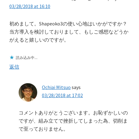
03/28/2018 at 16:10
初めまして。Shapeoko3の使い心地はいかがですか？
当方導入を検討しておりまして、もしご感想などうか
がえると嬉しいのですが。
読み込み中…
返信
Ochiai Mitsuo
says
03/28/2018 at 17:02
コメントありがとうございます。お恥ずかしいの
ですが、組み立てで挫折してしまった為、切削ま
で至っておりません。