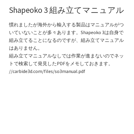
Shapeoko 3 組み立てマニュアル
慣れましたが海外から輸入する製品はマニュアルがつ
いていないことが多々あります。Shapeoko 3は自身で
組み立てることになるのですが、組み立てマニュアル
はありません。
組み立てマニュアルなしでは作業が進まないのでネッ
トで検索して発見したPDFをメモしておきます。
//carbide3d.com/files/so3manual.pdf