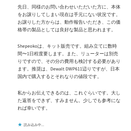
先日、同様のお問い合わせいただいた方に、本体
をお譲りしてしまい現在は手元にない状況です。
お譲りした方からは、動作報告いただき、この価
格帯の製品としては良好な製品と思われます。
Shepeokoは、キット販売です。組み立てに数時
間〜1日程度要します。また、リューターは別売
りですので、その分の費用も検討する必要があり
ます。推奨は、Dewalt DWP611辺りですが、日本
国内で購入するとそれなりの値段です。
私からお伝えできるのは、これぐらいです。大し
た返答をできず、すみません。少しでも参考にな
れば幸いです。
読み込み中…