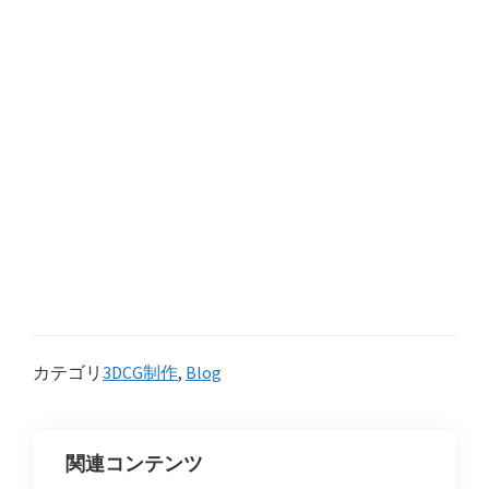
カテゴリ
3DCG制作
,
Blog
関連コンテンツ