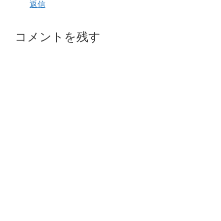
返信
コメントを残す