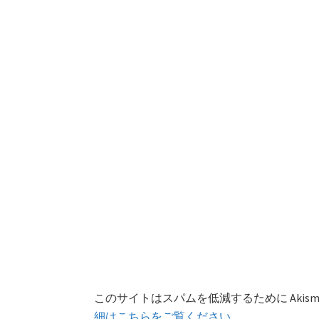
このサイトはスパムを低減するために Akism
細はこちらをご覧ください
。