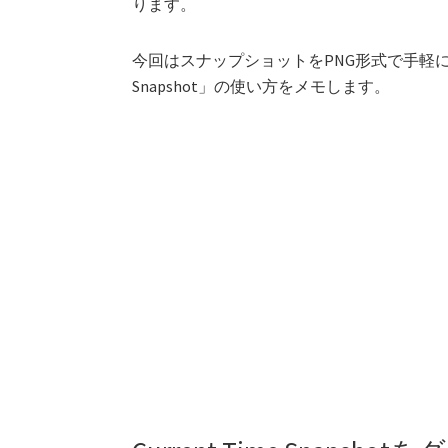
ります。
今回はスナップショットをPNG形式で手軽に保存
Snapshot」の使い方をメモします。