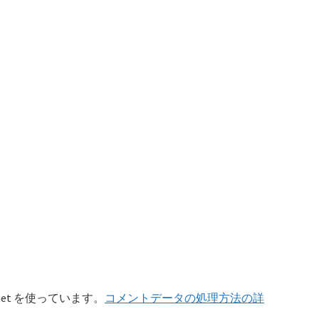
et を使っています。
コメントデータの処理方法の詳