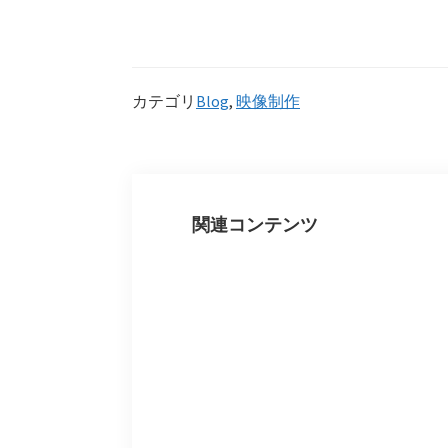
カテゴリ
Blog
,
映像制作
関連コンテンツ