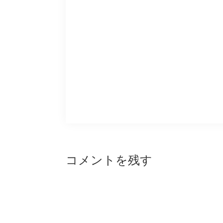
Reader
コメントを残す
Interactions