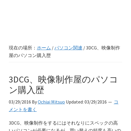
現在の場所：
ホーム
/
パソコン関連
/
3DCG、映像制作
屋のパソコン購入歴
3DCG、映像制作屋のパソコ
ン購入歴
03/29/2016
By
Ochiai Mitsuo
Updated:
03/29/2016
コ
メントを書く
3DCG、映像制作をするにはそれなりにスペックの高
いパソコンが必要になるが、買い替えの頻度も高いの