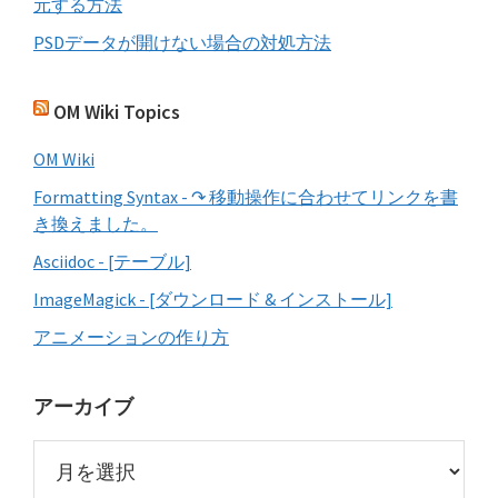
元する方法
PSDデータが開けない場合の対処方法
OM Wiki Topics
OM Wiki
Formatting Syntax - ↷ 移動操作に合わせてリンクを書
き換えました。
Asciidoc - [テーブル]
ImageMagick - [ダウンロード & インストール]
アニメーションの作り方
アーカイブ
ア
ー