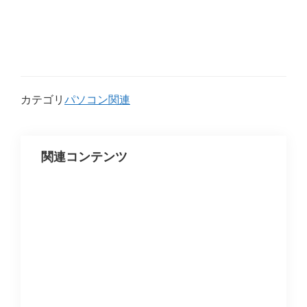
カテゴリ
パソコン関連
関連コンテンツ