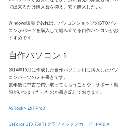
で出来るだけ購入費を抑え、安く購入したい。
Windows環境であれば、パソコンショップのBTOパソ
コンかパーツを購入して組み立てる自作パソコンがお
すすめです。
自作パソコン 1
2014年10月に作成した自作パソコン用に購入したパソ
コンパーツのメモ書きです。
数年後に中古で買い取ってもらうことや、サポート期
限がいつまでだったのか書き記しておきます。
ASRock > Z97 Pro3
GeForce GTX 750 Ti グラフィックスカード | NVIDIA