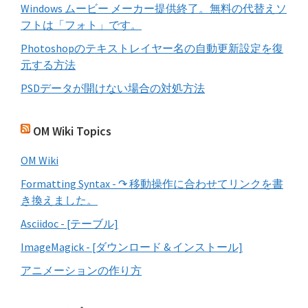
Windows ムービー メーカー提供終了。無料の代替えソ
フトは「フォト」です。
Photoshopのテキストレイヤー名の自動更新設定を復
元する方法
PSDデータが開けない場合の対処方法
OM Wiki Topics
OM Wiki
Formatting Syntax - ↷ 移動操作に合わせてリンクを書
き換えました。
Asciidoc - [テーブル]
ImageMagick - [ダウンロード & インストール]
アニメーションの作り方