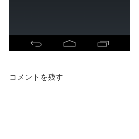
Reader
コメントを残す
Interactions