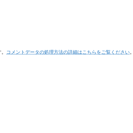
す。
コメントデータの処理方法の詳細はこちらをご覧ください