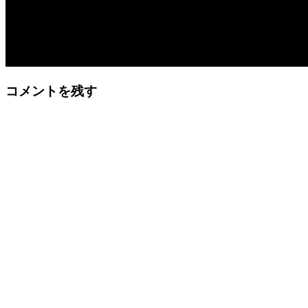
Reader
コメントを残す
Interactions