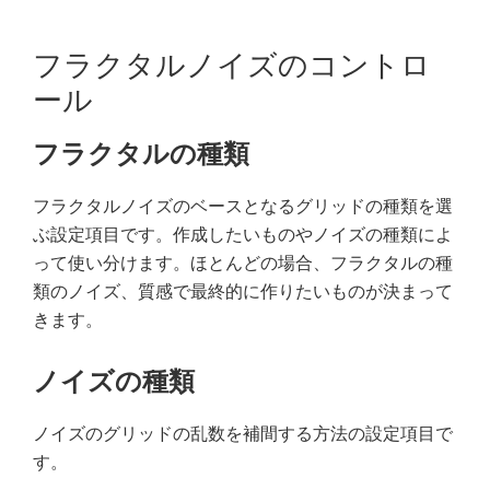
フラクタルノイズのコントロ
ール
フラクタルの種類
フラクタルノイズのベースとなるグリッドの種類を選
ぶ設定項目です。作成したいものやノイズの種類によ
って使い分けます。ほとんどの場合、フラクタルの種
類のノイズ、質感で最終的に作りたいものが決まって
きます。
ノイズの種類
ノイズのグリッドの乱数を補間する方法の設定項目で
す。