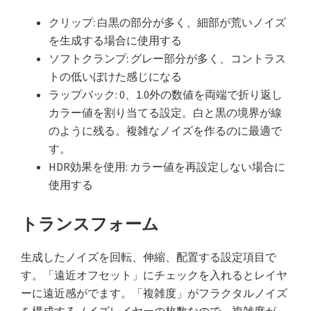
クリップ: 白黒の部分が多く、細部が荒いノイズ
を生成する場合に使用する
ソフトクランプ: グレー部分が多く、コントラス
トの低いぼけた感じになる
ラップバック: 0、1.0外の数値を両端で折り返し
カラー値を割り当てる設定。白と黒の境界が線
のように残る。複雑なノイズを作るのに最適で
す。
HDR効果を使用: カラー値を再設定しない場合に
使用する
トランスフォーム
生成したノイズを回転、伸縮、配置する設定項目で
す。「遠近オフセット」にチェックを入れるとレイヤ
ーに遠近感がでます。「複雑度」がフラクタルノイズ