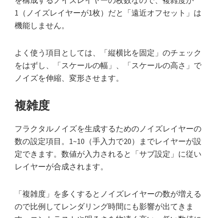
を構成するノイズレイヤーの枚数なので、複雑度が
1（ノイズレイヤーが1枚）だと「遠近オフセット」は
機能しません。
よく使う項目としては、「縦横比を固定」のチェック
をはずし、「スケールの幅」、「スケールの高さ」で
ノイズを伸縮、変形させます。
複雑度
フラクタルノイズを生成するためのノイズレイヤーの
数の設定項目。1~10（手入力で20）までレイヤーが設
定できます。数値が入力されると「サブ設定」に従い
レイヤーが合成されます。
「複雑度」を多くするとノイズレイヤーの数が増える
ので比例してレンダリング時間にも影響が出てきま