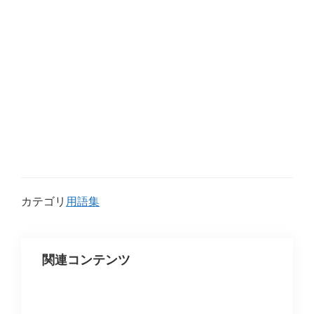
カテゴリ
用語集
関連コンテンツ