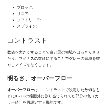
ブロック:
リニア:
ソフトリニア:
スプライン:
コントラスト
数値を大きくすることで白と黒の領域をはっきりさせ
たり、マイナスの数値にすることでグレーの領域を増
やしノイズをなくします。
明るさ、オーバーフロー
オーバーフロー
は、コントラストで設定した数値をも
とに0～1.0の範囲外に割り当てられてた部分の色（カ
ラー値）を再設定する機能です。