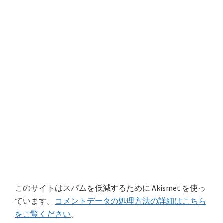
このサイトはスパムを低減するために Akismet を使っ
ています。
コメントデータの処理方法の詳細はこちら
をご覧ください
。