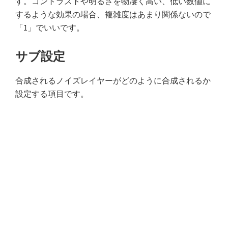
す。コントラストや明るさを物凄く高い、低い数値に
するような効果の場合、複雑度はあまり関係ないので
「1」でいいです。
サブ設定
合成されるノイズレイヤーがどのように合成されるか
設定する項目です。