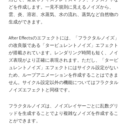
どを作成します。一見不規則に見えるノイズから、
雲、炎、溶岩、水蒸気、水の流れ、蒸気など自然物の
生成ができます。
After Effectsのエフェクトには、「フラクタルノイズ」
の改良版である「タービュレントノイズ」エフェクト
が搭載されています。レンダリング時間も短く、ノイ
ズ表現がより正確に表現されます。ただし、「タービ
ュレントノイズ」エフェクトにはサイクル設定がない
ため、ループアニメーションを作成することはできま
せん。サイクル設定以外の機能についてはフラクタル
ノイズエフェクトと同様です。
フラクタルノイズは、ノイズレイヤーごとに乱数グリ
ッドを生成することでより複雑なノイズを作成するこ
とができます。