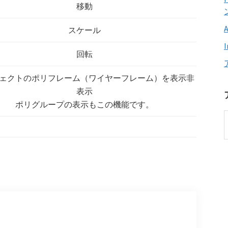
移動
スケール
回転
ェクトのポリフレーム（ワイヤーフレーム）を表示非
表示
ポリグループの表示もこの機能です。