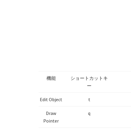
機能
ショートカットキ
ー
Edit Object
t
Draw
q
Pointer