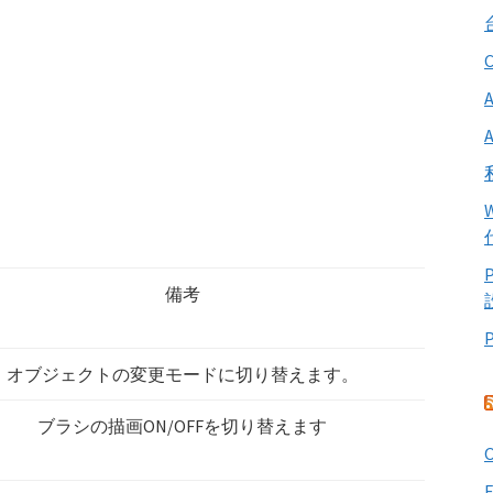
備考
オブジェクトの変更モードに切り替えます。
ブラシの描画ON/OFFを切り替えます
O