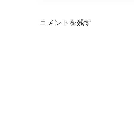
Reader
コメントを残す
Interactions