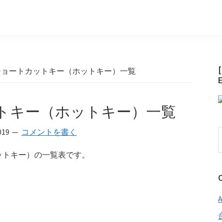
hのショートカットキー（ホットキー）一覧
カットキー（ホットキー）一覧
019
コメントを書く
ホットキー）の一覧表です。