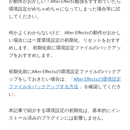
か動作がおかしい！After Effects勉強をすすめていたら
環境設定がめちゃめちゃになってしまった場合等に試
してください。
何かよくわからないけど、After Effectsの動作がおかし
い場合には一度環境設定の初期化、リセットをおすす
めします。 初期化前に環境設定ファイルのバックアッ
プをおすすめします。
初期化前にAfter Effectsの環境設定ファイルのバックア
ップをしておきたい場合は、「
After Effectsの環境設定
ファイルをバックアップする方法
」を確認してくださ
い。
本記事で紹介する環境設定の初期化は、基本的にイン
ストール済みのプラグインには影響しません。