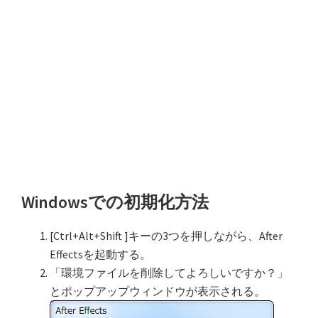
Windowsでの初期化方法
[Ctrl+Alt+Shift ]キーの3つを押しながら、After
Effectsを起動する。
「環境ファイルを削除してよろしいですか？」
とポップアップウィンドウが表示される。