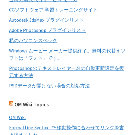
る
CGソフトウェア 学習トレーニングサイト
Autodesk 3dsMax プラグインリスト
Adobe Photoshop プラグインリスト
私のパソコンスペック
Windows ムービー メーカー提供終了。無料の代替えソ
フトは「フォト」です。
Photoshopのテキストレイヤー名の自動更新設定を復
元する方法
PSDデータが開けない場合の対処方法
OM Wiki Topics
OM Wiki
Formatting Syntax - ↷ 移動操作に合わせてリンクを書
き換えました。