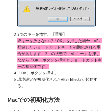
3つのキーを放す。【重要】
※キーを放さないで「OK」を押した場合、AEに
登録したショートカットキーも初期化される場
合があります。2．の状態で「Altキー」を押し
ながら「OK」ボタンを押すとショートカットキ
ーの初期化です。
「OK」ボタンを押す。
環境設定が初期化されたAfter Effectsが起動す
る。
Macでの初期化方法