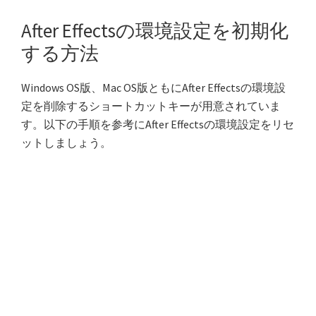
After Effectsの環境設定を初期化
する方法
Windows OS版、Mac OS版ともにAfter Effectsの環境設
定を削除するショートカットキーが用意されていま
す。以下の手順を参考にAfter Effectsの環境設定をリセ
ットしましょう。