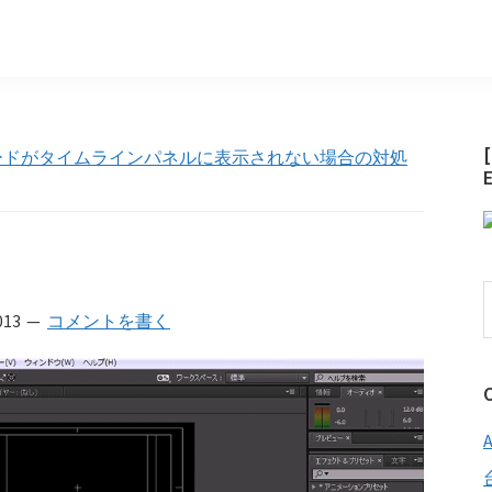
sで描画モードがタイムラインパネルに表示されない場合の対処
013
コメントを書く