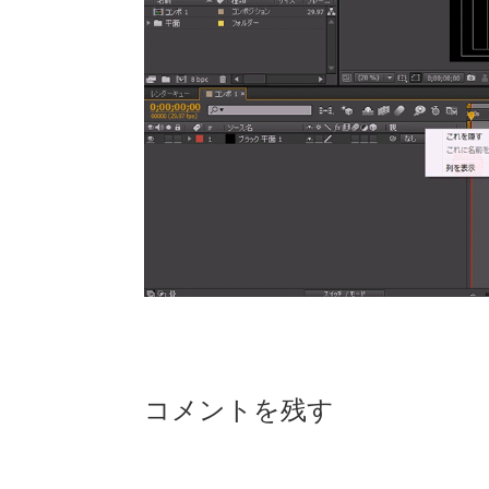
Reader
コメントを残す
Interactions