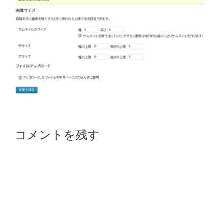
Reader
コメントを残す
Interactions