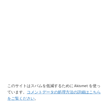
このサイトはスパムを低減するために Akismet を使っ
ています。
コメントデータの処理方法の詳細はこちら
をご覧ください
。