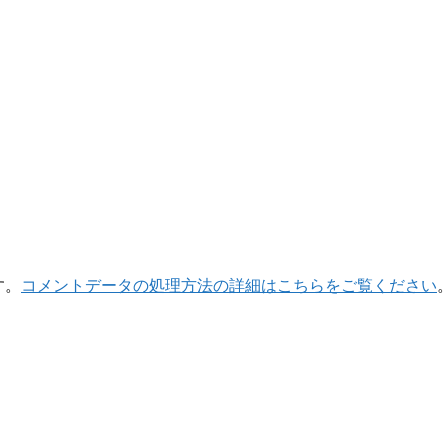
す。
コメントデータの処理方法の詳細はこちらをご覧ください