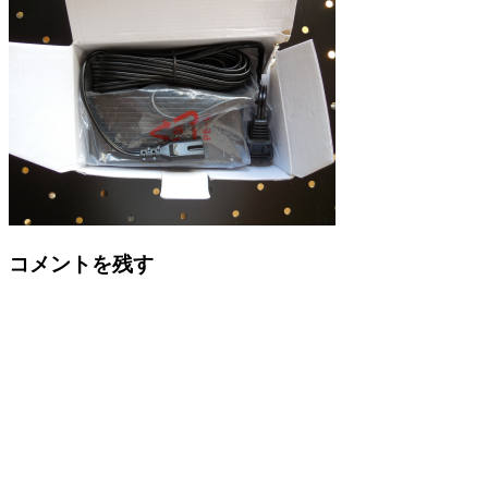
Reader
コメントを残す
Interactions