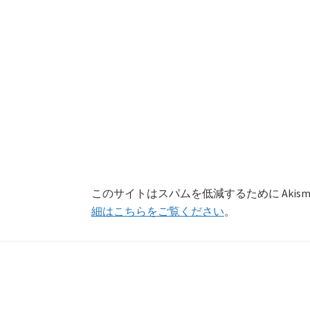
このサイトはスパムを低減するために Akism
細はこちらをご覧ください
。