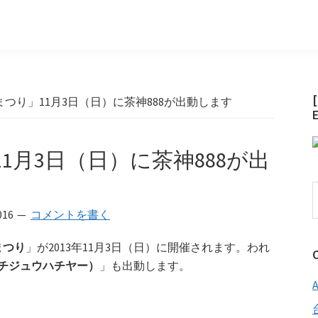
つり」11月3日（日）に茶神888が出動します
1月3日（日）に茶神888が出
016
コメントを書く
まつり
」が2013年11月3日（日）に開催されます。われ
ハチジュウハチヤー）
」も出動します。