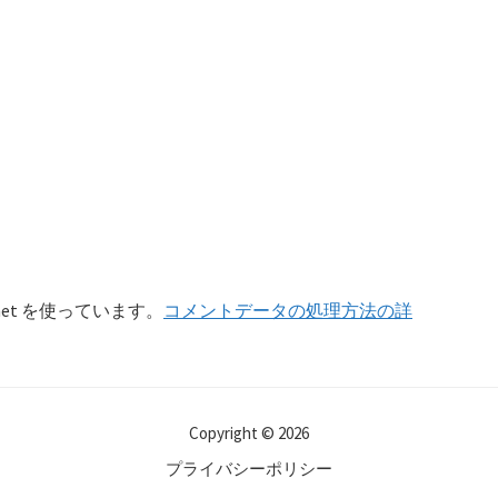
et を使っています。
コメントデータの処理方法の詳
Copyright © 2026
プライバシーポリシー