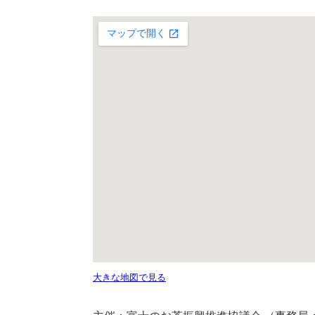
大きな地図で見る