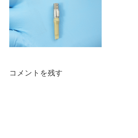
Reader
コメントを残す
Interactions