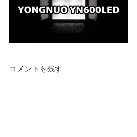
Reader
コメントを残す
Interactions