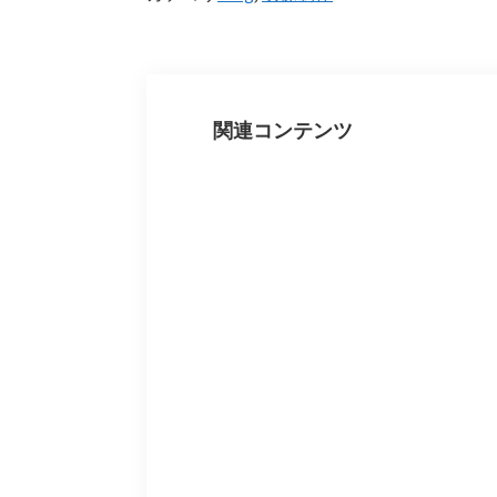
関連コンテンツ