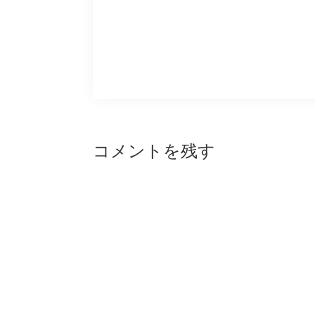
Reader
コメントを残す
Interactions