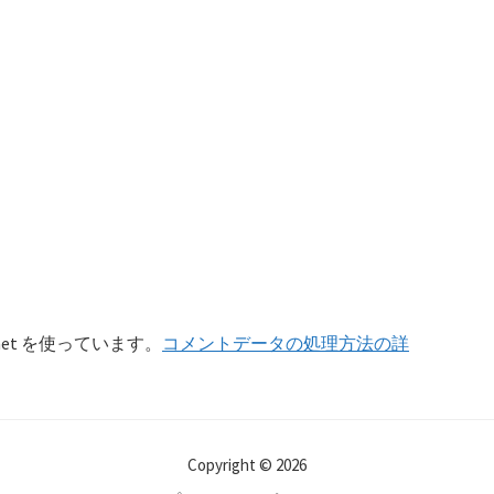
et を使っています。
コメントデータの処理方法の詳
Copyright © 2026