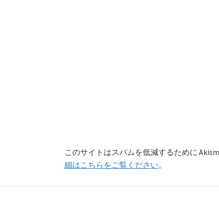
このサイトはスパムを低減するために Akism
細はこちらをご覧ください
。