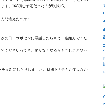
ます。16G積む予定だったのが現状4G。
し方間違えたのか？
。次の日、サポセンに電話したらもう一度組んでくだ
してくださいってさ。動かなくなる前も同じことやっ
ョンを最新にしたりしました。初期不具合とかではなか
O