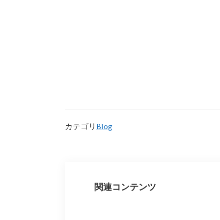
カテゴリ
Blog
関連コンテンツ