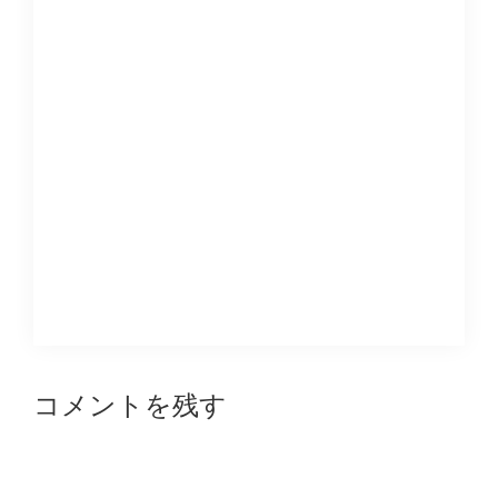
Reader
コメントを残す
Interactions