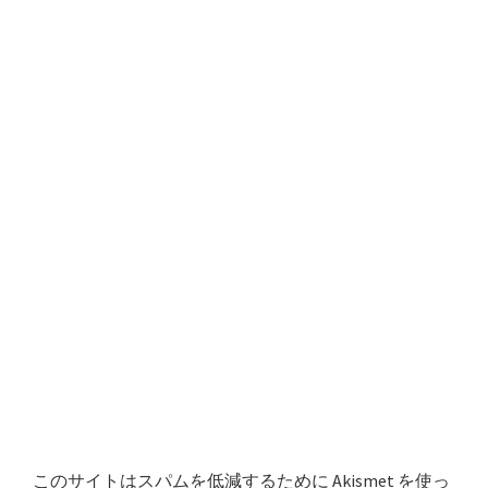
このサイトはスパムを低減するために Akismet を使っ