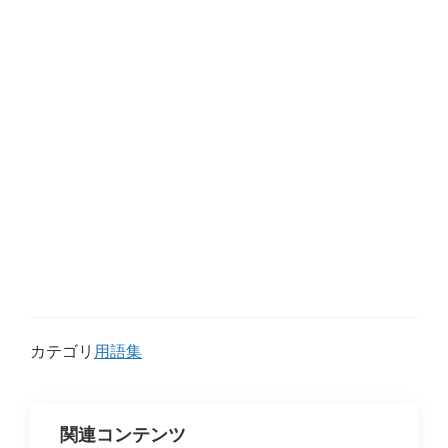
カテゴリ
用語集
関連コンテンツ