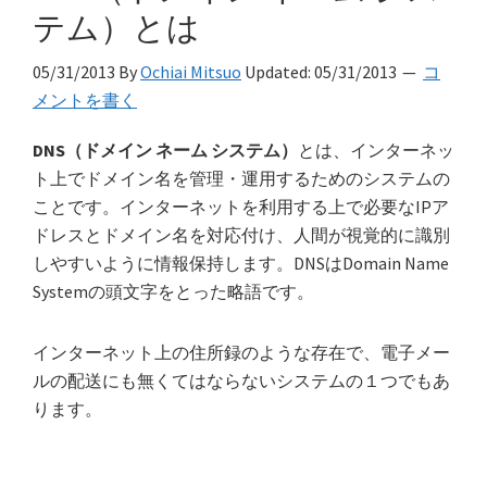
テム）とは
05/31/2013
By
Ochiai Mitsuo
Updated:
05/31/2013
コ
メントを書く
DNS（ドメイン ネーム システム）
とは、インターネッ
ト上でドメイン名を管理・運用するためのシステムの
ことです。インターネットを利用する上で必要なIPア
ドレスとドメイン名を対応付け、人間が視覚的に識別
しやすいように情報保持します。DNSはDomain Name
Systemの頭文字をとった略語です。
インターネット上の住所録のような存在で、電子メー
ルの配送にも無くてはならないシステムの１つでもあ
ります。