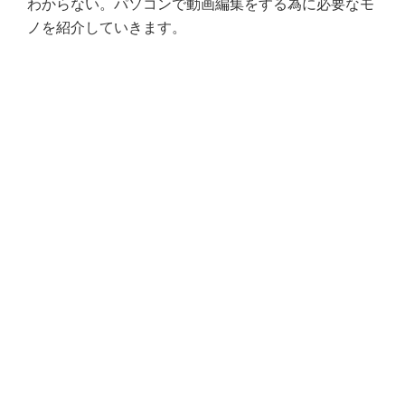
わからない。パソコンで動画編集をする為に必要なモ
ノを紹介していきます。