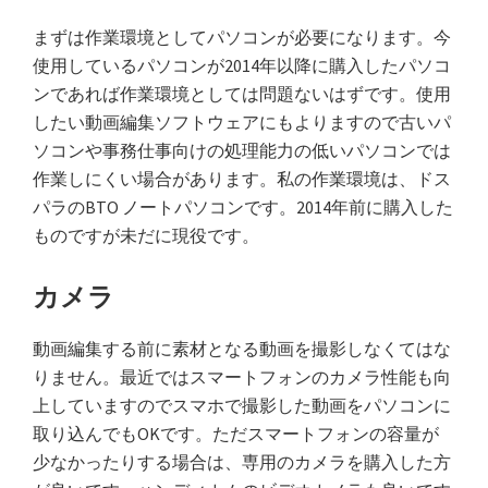
まずは作業環境としてパソコンが必要になります。今
使用しているパソコンが2014年以降に購入したパソコ
ンであれば作業環境としては問題ないはずです。使用
したい動画編集ソフトウェアにもよりますので古いパ
ソコンや事務仕事向けの処理能力の低いパソコンでは
作業しにくい場合があります。私の作業環境は、ドス
パラのBTO ノートパソコンです。2014年前に購入した
ものですが未だに現役です。
カメラ
動画編集する前に素材となる動画を撮影しなくてはな
りません。最近ではスマートフォンのカメラ性能も向
上していますのでスマホで撮影した動画をパソコンに
取り込んでもOKです。ただスマートフォンの容量が
少なかったりする場合は、専用のカメラを購入した方