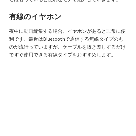
有線のイヤホン
夜中に動画編集する場合、イヤホンがあると非常に便
利です。最近はBluetoothで通信する無線タイプのも
のが流行っていますが、ケーブルを抜き差しするだけ
ですぐ使用できる有線タイプをおすすめします。