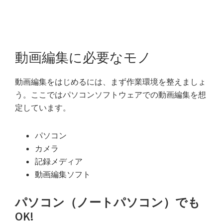
動画編集に必要なモノ
動画編集をはじめるには、まず作業環境を整えましょ
う。ここではパソコンソフトウェアでの動画編集を想
定しています。
パソコン
カメラ
記録メディア
動画編集ソフト
パソコン（ノートパソコン）でも
OK!