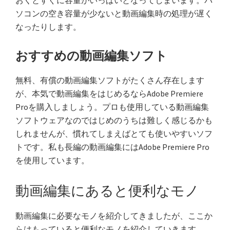
おくとすぐに容量がいっぱいとなってしまいます。パ
ソコンの空き容量が少ないと動画編集時の処理が遅く
なったりします。
おすすめの動画編集ソフト
無料、有償の動画編集ソフトがたくさん存在します
が、本気で動画編集をはじめるならAdobe Premiere
Proを購入しましょう。プロも使用している動画編集
ソフトウェアなのではじめのうちは難しく感じるかも
しれませんが、慣れてしまえばとても使いやすいソフ
トです。私も長編の動画編集にはAdobe Premiere Pro
を使用しています。
動画編集にあると便利なモノ
動画編集に必要なモノを紹介してきましたが、ここか
らはもっていると便利なモノを紹介していきます。