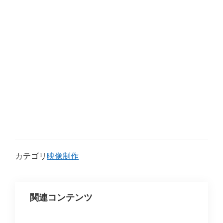
カテゴリ
映像制作
関連コンテンツ