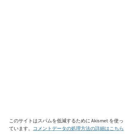
このサイトはスパムを低減するために Akismet を使っ
ています。
コメントデータの処理方法の詳細はこちら