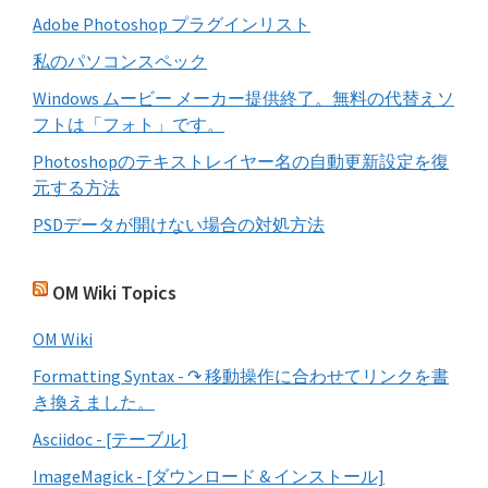
Adobe Photoshop プラグインリスト
私のパソコンスペック
Windows ムービー メーカー提供終了。無料の代替えソ
フトは「フォト」です。
Photoshopのテキストレイヤー名の自動更新設定を復
元する方法
PSDデータが開けない場合の対処方法
OM Wiki Topics
OM Wiki
Formatting Syntax - ↷ 移動操作に合わせてリンクを書
き換えました。
Asciidoc - [テーブル]
ImageMagick - [ダウンロード & インストール]