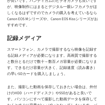
が良いです。ハンディカムのビデオカメラも良いです
が、映像制作にはまるとデジタル一眼レフカメラがほ
しくなるはずですのでカメラの購入を考えているなら
Canon EOS Mシリーズや、Canon EOS Kissシリーズがお
すすめです。
記録メディア
スマートフォン、カメラで撮影するなら映像を記録す
る記録メディアが必要になります。高画質で撮影する
と数分とるだけで数十～数百メガ容量が必要になりま
す。できるだけ容量が大きく、記録速度（読み書き）
の早いSDカードを購入しましょう。
また、撮影した動画を保存しておきたい場合は、外付
けのHDD（ハードディスク）やSSDがあると良いで
す。パソコンにすべて撮影した動画データを保存して