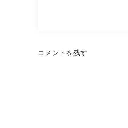
Reader
コメントを残す
Interactions