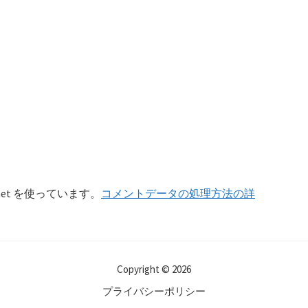
et を使っています。
コメントデータの処理方法の詳
Copyright © 2026
プライバシーポリシー