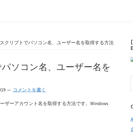
shopスクリプトでパソコン名、ユーザー名を取得する方法
プトでパソコン名、ユーザー名を
019
コメントを書く
、ユーザーアカウント名を取得する方法です。Windows