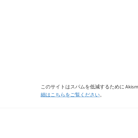
このサイトはスパムを低減するために Akism
細はこちらをご覧ください
。