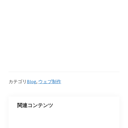
カテゴリ
Blog
,
ウェブ制作
関連コンテンツ