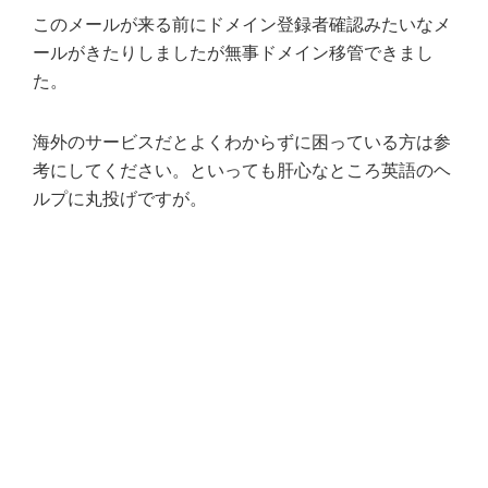
このメールが来る前にドメイン登録者確認みたいなメ
ールがきたりしましたが無事ドメイン移管できまし
た。
海外のサービスだとよくわからずに困っている方は参
考にしてください。といっても肝心なところ英語のヘ
ルプに丸投げですが。