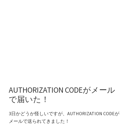
AUTHORIZATION CODEがメール
で届いた！
3日かどうか怪しいですが、AUTHORIZATION CODEが
メールで送られてきました！