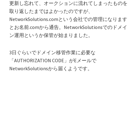
更新し忘れて、オークションに流れてしまったものを
取り返したまではよかったのですが、
NetworkSolutions.comという会社での管理になります
とお名前.comから通告。NetworkSolutionsでのドメイ
ン運用というか保管が始まりました。
3日ぐらいでドメイン移管作業に必要な
「AUTHORIZATION CODE」がEメールで
NetworkSolutionsから届くようです。