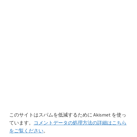
このサイトはスパムを低減するために Akismet を使っ
ています。
コメントデータの処理方法の詳細はこちら
をご覧ください
。