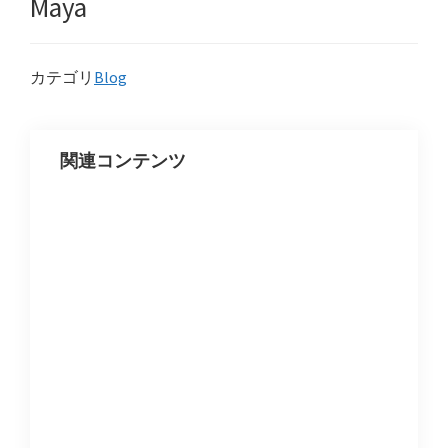
Maya
カテゴリ
Blog
関連コンテンツ