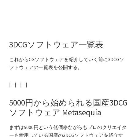
3DCGソフトウェア一覧表
これからCGソフトウェアを紹介していく前に3DCGソ
フトウェアの一覧表を公開する。
|—|—|—|
5000円から始められる国産3DCG
ソフトウェア Metasequia
まずは5000円という低価格ながらもプロのクリエイタ
ーも愛用している国産の3DCGソフトウェアを紹介す