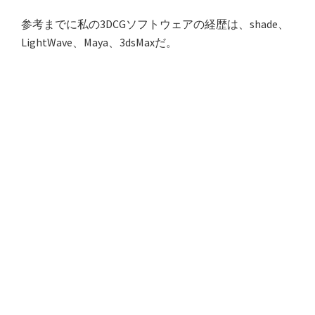
参考までに私の3DCGソフトウェアの経歴は、shade、
LightWave、Maya、3dsMaxだ。