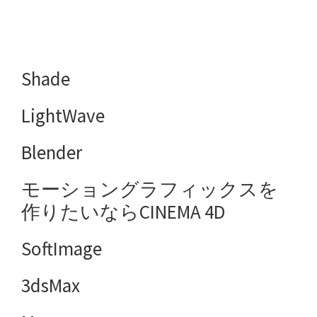
Shade
LightWave
Blender
モーショングラフィックスを
作りたいならCINEMA 4D
SoftImage
3dsMax