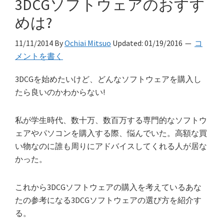
3DCGソフトウェアのおすす
めは?
11/11/2014
By
Ochiai Mitsuo
Updated:
01/19/2016
コ
メントを書く
3DCGを始めたいけど、どんなソフトウェアを購入し
たら良いのかわからない!
私が学生時代、数十万、数百万する専門的なソフトウ
ェアやパソコンを購入する際、悩んでいた。高額な買
い物なのに誰も周りにアドバイスしてくれる人が居な
かった。
これから3DCGソフトウェアの購入を考えているあな
たの参考になる3DCGソフトウェアの選び方を紹介す
る。