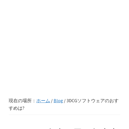
現在の場所：
ホーム
/
Blog
/
3DCGソフトウェアのおす
すめは?