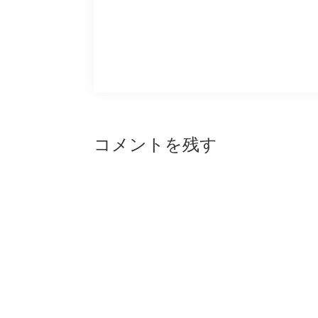
Reader
コメントを残す
Interactions