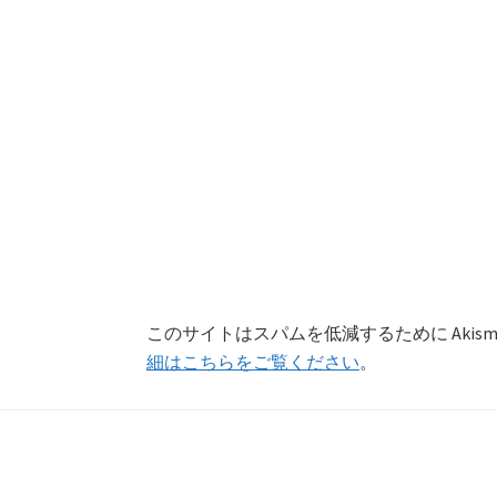
このサイトはスパムを低減するために Akism
細はこちらをご覧ください
。