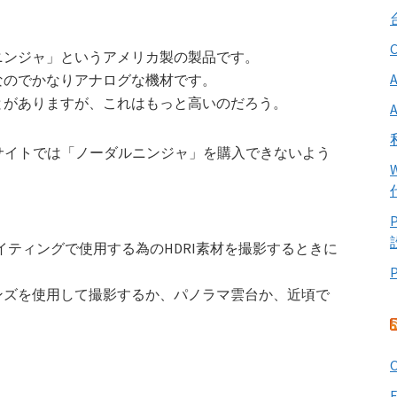
ニンジャ」というアメリカ製の製品です。
なのでかなりアナログな機材です。
とがありますが、これはもっと高いのだろう。
グサイトでは「ノーダルニンジャ」を購入できないよう
イティングで使用する為のHDRI素材を撮影するときに
ンズを使用して撮影するか、パノラマ雲台か、近頃で
O