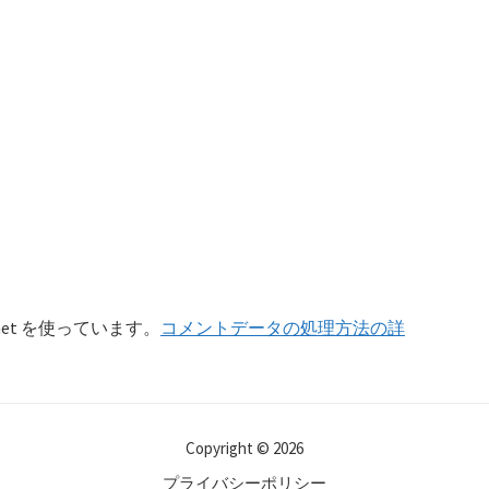
et を使っています。
コメントデータの処理方法の詳
Copyright © 2026
プライバシーポリシー