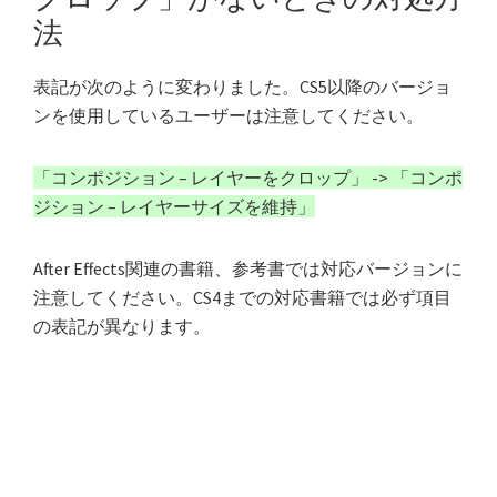
法
表記が次のように変わりました。CS5以降のバージョ
ンを使用しているユーザーは注意してください。
「コンポジション – レイヤーをクロップ」 -> 「コンポ
ジション – レイヤーサイズを維持」
After Effects関連の書籍、参考書では対応バージョンに
注意してください。CS4までの対応書籍では必ず項目
の表記が異なります。