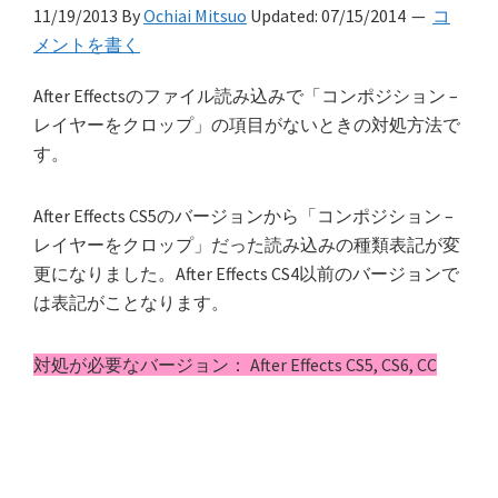
11/19/2013
By
Ochiai Mitsuo
Updated:
07/15/2014
コ
メントを書く
After Effectsのファイル読み込みで「コンポジション –
レイヤーをクロップ」の項目がないときの対処方法で
す。
After Effects CS5のバージョンから「コンポジション –
レイヤーをクロップ」だった読み込みの種類表記が変
更になりました。After Effects CS4以前のバージョンで
は表記がことなります。
対処が必要なバージョン： After Effects CS5, CS6, CC