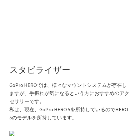
スタビライザー
GoPro HEROでは、様々なマウントシステムが存在し
ますが、手振れが気になるという方におすすめのアク
セサリーです。
私は、現在、GoPro HERO 5を所持しているのでHERO
5のモデルを所持しています。