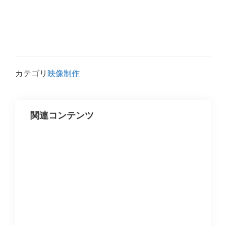
カテゴリ
映像制作
関連コンテンツ