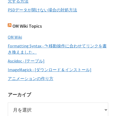
元する方法
PSDデータが開けない場合の対処方法
OM Wiki Topics
OM Wiki
Formatting Syntax - ↷ 移動操作に合わせてリンクを書
き換えました。
Asciidoc - [テーブル]
ImageMagick - [ダウンロード & インストール]
アニメーションの作り方
アーカイブ
ア
ー