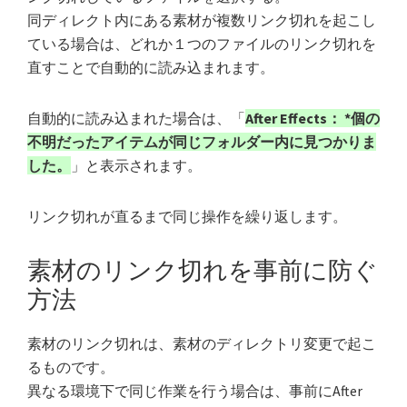
同ディレクト内にある素材が複数リンク切れを起こし
ている場合は、どれか１つのファイルのリンク切れを
直すことで自動的に読み込まれます。
自動的に読み込まれた場合は、「
After Effects： *個の
不明だったアイテムが同じフォルダー内に見つかりま
した。
」と表示されます。
リンク切れが直るまで同じ操作を繰り返します。
素材のリンク切れを事前に防ぐ
方法
素材のリンク切れは、素材のディレクトリ変更で起こ
るものです。
異なる環境下で同じ作業を行う場合は、事前にAfter