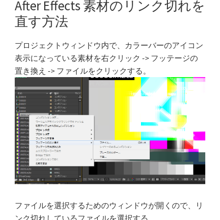
After Effects 素材のリンク切れを
直す方法
プロジェクトウィンドウ内で、カラーバーのアイコン
表示になっている素材を右クリック -> フッテージの
置き換え -> ファイルをクリックする。
ファイルを選択するためのウィンドウが開くので、リ
ンク切れしているファイルを選択する。