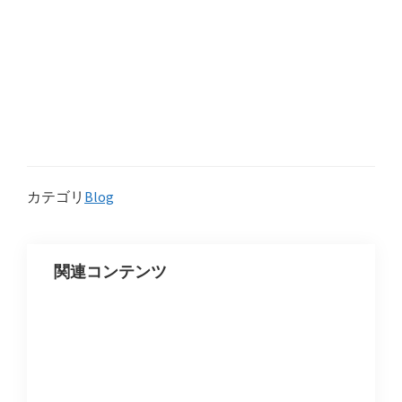
カテゴリ
Blog
関連コンテンツ