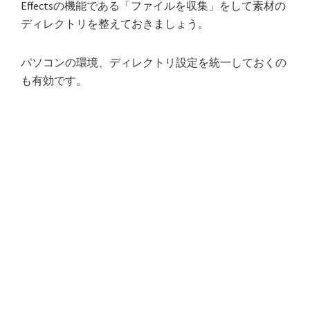
Effectsの機能である「ファイルを収集」をして素材の
ディレクトリを整えておきましょう。
パソコンの環境、ディレクトリ設定を統一しておくの
も有効です。