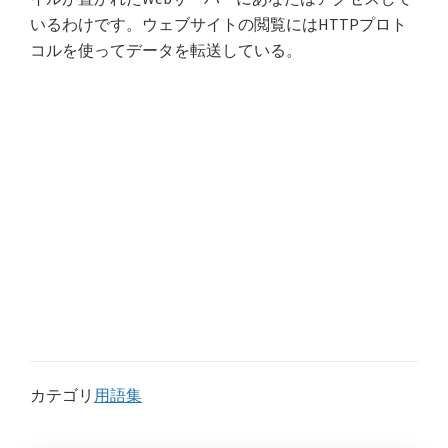
いるわけです。ウェブサイトの閲覧にはHTTPプロト
コルを使ってデータを転送している。
カテゴリ
用語集