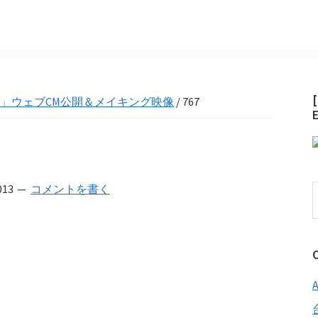
」ウェブCM公開＆メイキング映像
/
767
013
コメントを書く