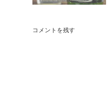
Reader
コメントを残す
Interactions