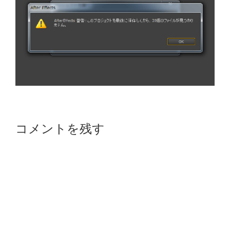
Reader
コメントを残す
Interactions