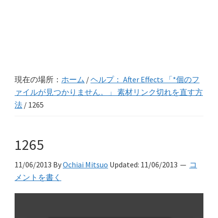
現在の場所：
ホーム
/
ヘルプ： After Effects 「*個のフ
ァイルが見つかりません。」 素材リンク切れを直す方
法
/
1265
1265
11/06/2013
By
Ochiai Mitsuo
Updated:
11/06/2013
コ
メントを書く