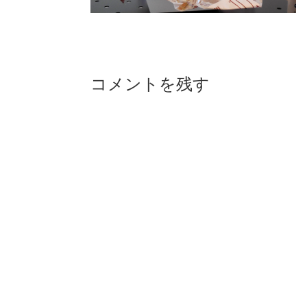
Reader
コメントを残す
Interactions