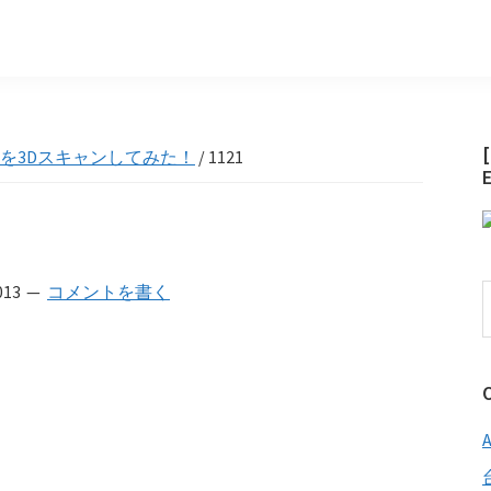
を3Dスキャンしてみた！
/
1121
013
コメントを書く